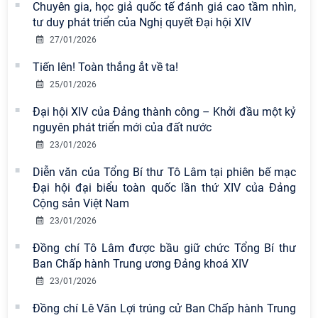
Chuyên gia, học giả quốc tế đánh giá cao tầm nhìn,
tư duy phát triển của Nghị quyết Đại hội XIV
27/01/2026
Tiến lên! Toàn thắng ắt về ta!
25/01/2026
Đại hội XIV của Đảng thành công – Khởi đầu một kỷ
nguyên phát triển mới của đất nước
23/01/2026
Diễn văn của Tổng Bí thư Tô Lâm tại phiên bế mạc
Đại hội đại biểu toàn quốc lần thứ XIV của Đảng
Cộng sản Việt Nam
23/01/2026
Đồng chí Tô Lâm được bầu giữ chức Tổng Bí thư
Ban Chấp hành Trung ương Đảng khoá XIV
23/01/2026
Đồng chí Lê Văn Lợi trúng cử Ban Chấp hành Trung