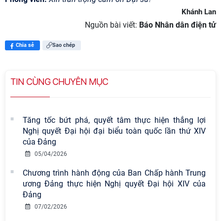
Khánh Lan
Nguồn bài viết:
Báo Nhân dân điện tử
Chia sẻ
Sao chép
TIN CÙNG CHUYÊN MỤC
Tăng tốc bứt phá, quyết tâm thực hiện thắng lợi
Nghị quyết Đại hội đại biểu toàn quốc lần thứ XIV
của Đảng
05/04/2026
Chương trình hành động của Ban Chấp hành Trung
ương Đảng thực hiện Nghị quyết Đại hội XIV của
Đảng
07/02/2026