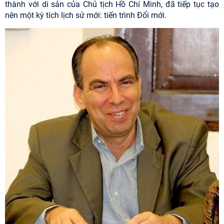
thành với di sản của Chủ tịch Hồ Chí Minh, đã tiếp tục tạo
nên một kỳ tích lịch sử mới: tiến trình Đổi mới.