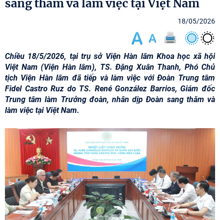
sang thăm và làm việc tại Việt Nam
18/05/2026
Chiều 18/5/2026, tại trụ sở Viện Hàn lâm Khoa học xã hội
Việt Nam (Viện Hàn lâm), TS. Đặng Xuân Thanh, Phó Chủ
tịch Viện Hàn lâm đã tiếp và làm việc với Đoàn Trung tâm
Fidel Castro Ruz do TS. René González Barrios, Giám đốc
Trung tâm làm Trưởng đoàn, nhân dịp Đoàn sang thăm và
làm việc tại Việt Nam.