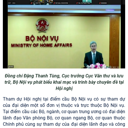
Đồng chí Đặng Thanh Tùng, Cục trưởng Cục Văn thư và lưu
trữ, Bộ Nội vụ phát biểu khai mạc và trình bày chuyên đề tại
Hội nghị
Tham dự Hội nghị tại điểm cầu Bộ Nội vụ có sự tham dự
của đại diện một số đơn vị thuộc và trực thuộc Bộ Nội vụ.
Tại điểm cầu các Bộ, ngành, cơ quan trung ương có đại diện
lãnh đạo Văn phòng Bộ, cơ quan ngang Bộ, cơ quan thuộc
Chính phủ cùng sự tham dự của đại diện lãnh đạo và công