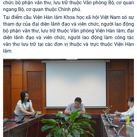
chức bộ phận văn thư, lưu trữ thuộc Văn phòng Bộ, cơ quan
ngang Bộ, cơ quan thuộc Chính phủ.
Tại điểm cầu Viện Hàn lâm Khoa học xã hội Việt Nam só sự
tham dự của đại diện lãnh đạo và viên chức, người lao động
bộ phận văn thư, lưu trữ thuộc Văn phòng Viện Hàn lâm; đại
diện lãnh đạo và viên chức, người lao động làm công tác
văn thư lưu trữ tại các đơn vị thuộc và trực thuộc Viện Hàn
lâm.