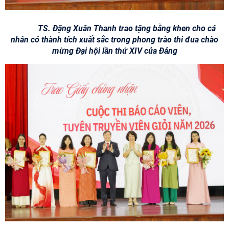
TS. Đặng Xuân Thanh trao tặng bằng khen cho cá
nhân có thành tích xuất sắc trong phong trào thi đua chào
mừng Đại hội lần thứ XIV của Đảng