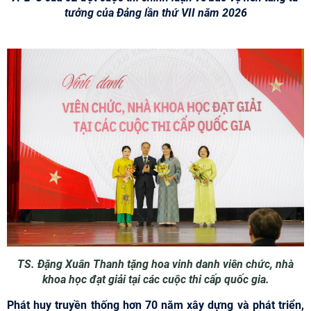
tưởng của Đảng lần thứ VII năm 2026
TS. Đặng Xuân Thanh tặng hoa vinh danh viên chức, nhà
khoa học đạt giải tại các cuộc thi cấp quốc gia.
Phát huy truyền thống hơn 70 năm xây dựng và phát triển,