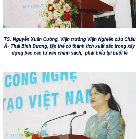
TS. Nguyễn Xuân Cường, Viện trưởng Viện Nghiên cứu Châu
Á- Thái Bình Dương, tập thể có thành tích xuất sắc trong xây
dựng báo cáo tư vấn chính sách,
phát biểu tại buổi lễ