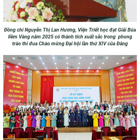
Đồng chí Nguyễn Thị Lan Hương, Viện Triết học đạt Giải Búa
liềm Vàng năm 2025 có thành tích xuất sắc trong phong
trào thi đua Chào mừng Đại hội lần thứ XIV của Đảng