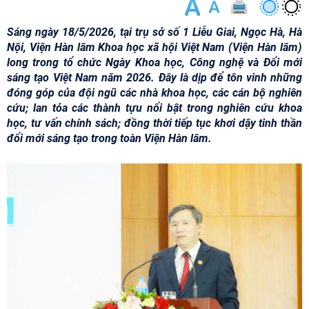
Sáng ngày 18/5/2026, tại trụ sở số 1 Liễu Giai, Ngọc Hà, Hà
Nội, Viện Hàn lâm Khoa học xã hội Việt Nam (Viện Hàn lâm)
long trong tổ chức Ngày Khoa học, Công nghệ và Đổi mới
sáng tạo Việt Nam năm 2026. Đây là dịp để tôn vinh những
đóng góp của đội ngũ các nhà khoa học, các cán bộ nghiên
cứu; lan tỏa các thành tựu nổi bật trong nghiên cứu khoa
học, tư vấn chính sách; đồng thời tiếp tục khơi dậy tinh thần
đổi mới sáng tạo trong toàn Viện Hàn lâm.