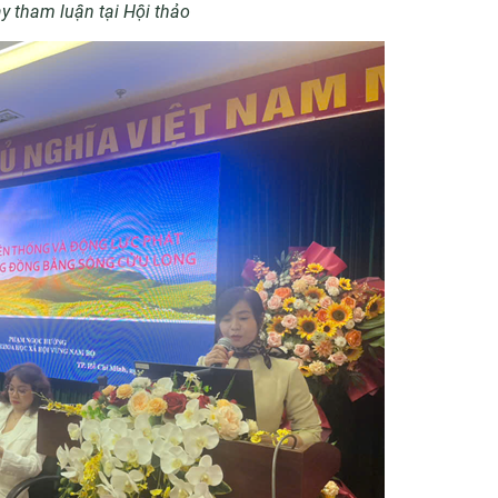
ày tham luận tại Hội thảo