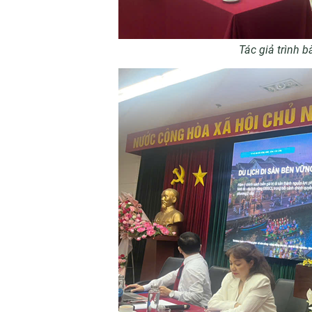
Tác giả trình b