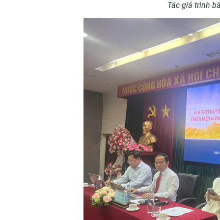
Tác giả trình b