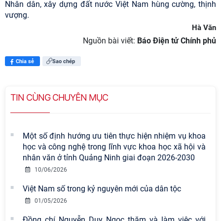
Nhân dân, xây dựng đất nước Việt Nam hùng cường, thịnh
vượng.
Hà Văn
Nguồn bài viết:
Báo Điện tử Chính phủ
Chia sẻ
Sao chép
TIN CÙNG CHUYÊN MỤC
Một số định hướng ưu tiên thực hiện nhiệm vụ khoa
học và công nghệ trong lĩnh vực khoa học xã hội và
nhân văn ở tỉnh Quảng Ninh giai đoạn 2026-2030
10/06/2026
Việt Nam số trong kỷ nguyên mới của dân tộc
01/05/2026
Đồng chí Nguyễn Duy Ngọc thăm và làm việc với