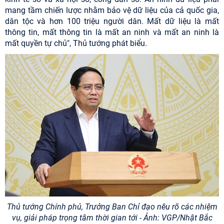
mang tầm chiến lược nhằm bảo vệ dữ liệu của cả quốc gia,
dân tộc và hơn 100 triệu người dân. Mất dữ liệu là mất
thông tin, mất thông tin là mất an ninh và mất an ninh là
mất quyền tự chủ", Thủ tướng phát biểu.
Thủ tướng Chính phủ, Trưởng Ban Chỉ đạo nêu rõ các nhiệm
vụ, giải pháp trọng tâm thời gian tới - Ảnh: VGP/Nhật Bắc