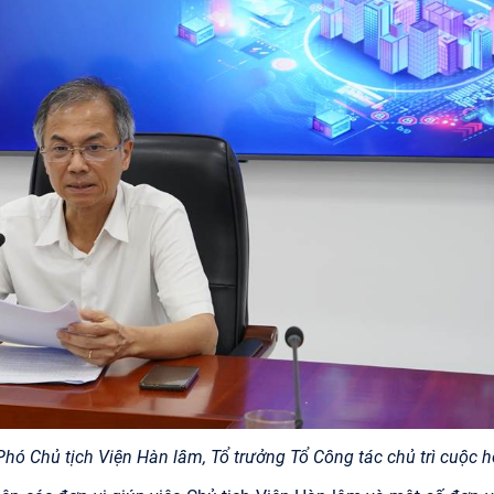
hó Chủ tịch Viện Hàn lâm, Tổ trưởng Tổ Công tác chủ trì cuộc 