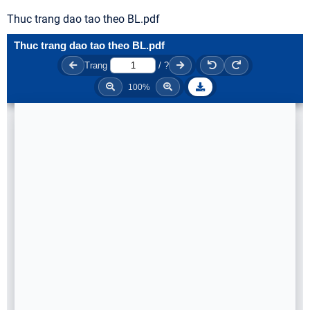
Thuc trang dao tao theo BL.pdf