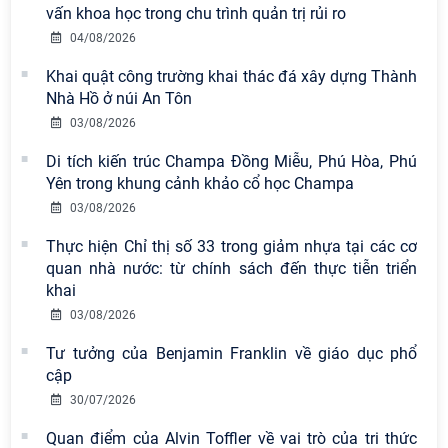
vấn khoa học trong chu trình quản trị rủi ro
04/08/2026
Khai quật công trường khai thác đá xây dựng Thành
Nhà Hồ ở núi An Tôn
03/08/2026
Di tích kiến trúc Champa Đồng Miễu, Phú Hòa, Phú
Yên trong khung cảnh khảo cổ học Champa
03/08/2026
Thực hiện Chỉ thị số 33 trong giảm nhựa tại các cơ
quan nhà nước: từ chính sách đến thực tiễn triển
khai
03/08/2026
Tư tưởng của Benjamin Franklin về giáo dục phổ
cập
30/07/2026
Quan điểm của Alvin Toffler về vai trò của tri thức