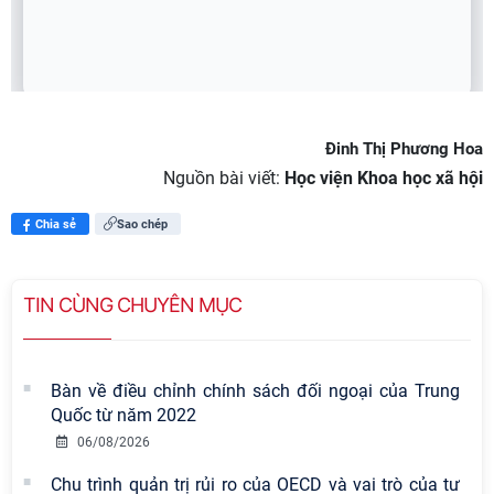
Đinh Thị Phương Hoa
Nguồn bài viết:
Học viện Khoa học xã hội
Chia sẻ
Sao chép
TIN CÙNG CHUYÊN MỤC
Bàn về điều chỉnh chính sách đối ngoại của Trung
Quốc từ năm 2022
06/08/2026
Chu trình quản trị rủi ro của OECD và vai trò của tư