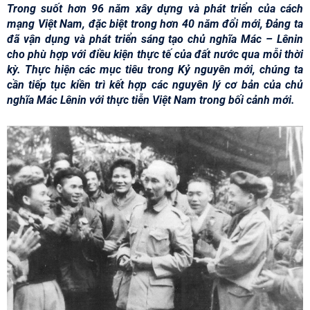
Trong suốt hơn 96 năm xây dựng và phát triển của cách
mạng Việt Nam, đặc biệt trong hơn 40 năm đổi mới, Đảng ta
đã vận dụng và phát triển sáng tạo chủ nghĩa Mác – Lênin
cho phù hợp với điều kiện thực tế của đất nước qua mỗi thời
kỳ. Thực hiện các mục tiêu trong Kỷ nguyên mới, chúng ta
cần tiếp tục kiền trì kết hợp các nguyên lý cơ bản của chủ
nghĩa Mác Lênin với thực tiễn Việt Nam trong bối cảnh mới.