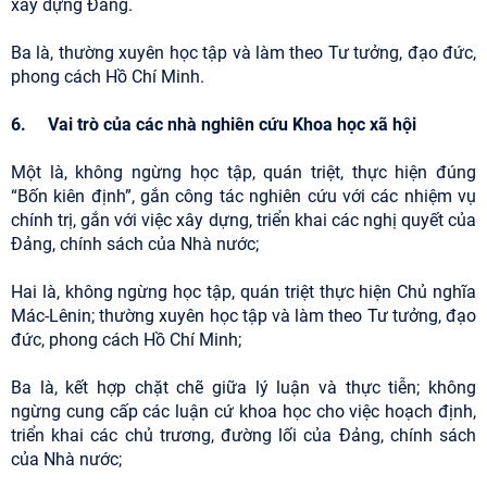
xây dựng Đảng.
Ba là, thường xuyên học tập và làm theo Tư tưởng, đạo đức,
phong cách Hồ Chí Minh.
6. Vai trò của các nhà nghiên cứu Khoa học xã hội
Một là, không ngừng học tập, quán triệt, thực hiện đúng
“Bốn kiên định”, gắn công tác nghiên cứu với các nhiệm vụ
chính trị, gắn với việc xây dựng, triển khai các nghị quyết của
Đảng, chính sách của Nhà nước;
Hai là, không ngừng học tập, quán triệt thực hiện Chủ nghĩa
Mác-Lênin; thường xuyên học tập và làm theo Tư tưởng, đạo
đức, phong cách Hồ Chí Minh;
Ba là, kết hợp chặt chẽ giữa lý luận và thực tiễn; không
ngừng cung cấp các luận cứ khoa học cho việc hoạch định,
triển khai các chủ trương, đường lối của Đảng, chính sách
của Nhà nước;