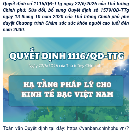
Quyết định số 1116/QĐ-TTg ngày 22/6/2026 của Thủ tướng
Chính phủ: Sửa đổi, bổ sung Quyết định số 1579/QĐ-TTg
ngày 13 tháng 10 năm 2020 của Thủ tướng Chính phủ phê
duyệt Chương trình Chăm sóc sức khỏe người cao tuổi đến
năm 2030.
Toàn văn Quyết định tại đây:
https://vanban.chinhphu.vn/?