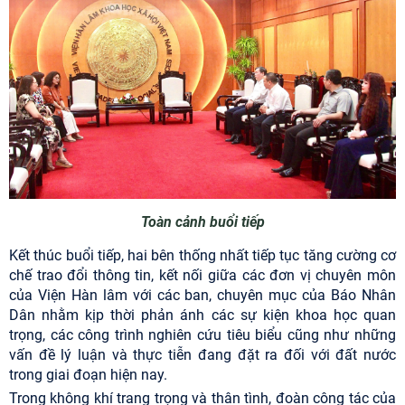
Toàn cảnh buổi tiếp
Kết thúc buổi tiếp, hai bên thống nhất tiếp tục tăng cường cơ
chế trao đổi thông tin, kết nối giữa các đơn vị chuyên môn
của Viện Hàn lâm với các ban, chuyên mục của Báo Nhân
Dân nhằm kịp thời phản ánh các sự kiện khoa học quan
trọng, các công trình nghiên cứu tiêu biểu cũng như những
vấn đề lý luận và thực tiễn đang đặt ra đối với đất nước
trong giai đoạn hiện nay.
Trong không khí trang trọng và thân tình, đoàn công tác của