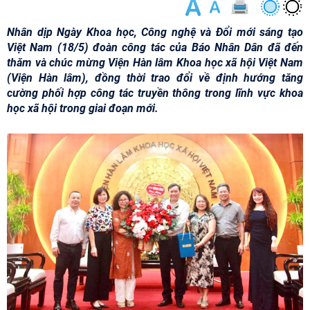
Nhân dịp Ngày Khoa học, Công nghệ và Đổi mới sáng tạo
Việt Nam (18/5) đoàn công tác của Báo Nhân Dân đã đến
thăm và chúc mừng Viện Hàn lâm Khoa học xã hội Việt Nam
(Viện Hàn lâm), đồng thời trao đổi về định hướng tăng
cường phối hợp công tác truyền thông trong lĩnh vực khoa
học xã hội trong giai đoạn mới.