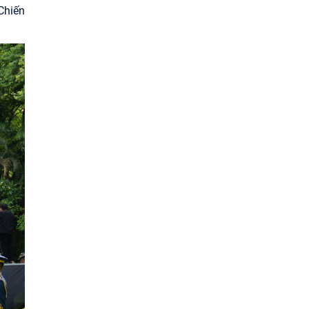
Chiến