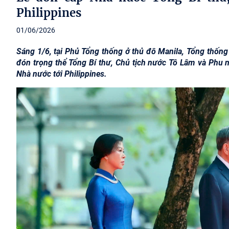
Philippines
01/06/2026
Sáng 1/6, tại Phủ Tổng thống ở thủ đô Manila, Tổng thống
đón trọng thể Tổng Bí thư, Chủ tịch nước Tô Lâm và Phu
Nhà nước tới Philippines.