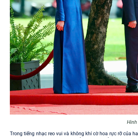
Hình 
Trong tiếng nhạc reo vui và không khí cờ hoa rực rỡ của 