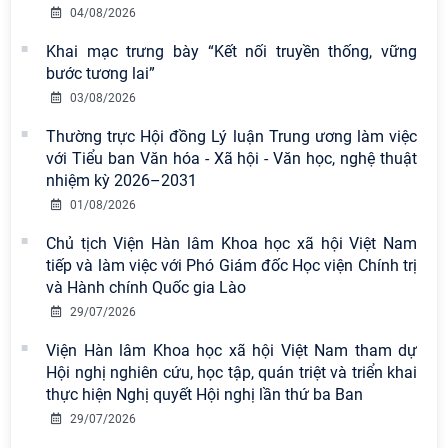
04/08/2026
Khai mạc trưng bày “Kết nối truyền thống, vững
bước tương lai”
03/08/2026
Thường trực Hội đồng Lý luận Trung ương làm việc
với Tiểu ban Văn hóa - Xã hội - Văn học, nghệ thuật
nhiệm kỳ 2026–2031
01/08/2026
Chủ tịch Viện Hàn lâm Khoa học xã hội Việt Nam
tiếp và làm việc với Phó Giám đốc Học viện Chính trị
và Hành chính Quốc gia Lào
29/07/2026
Viện Hàn lâm Khoa học xã hội Việt Nam tham dự
Hội nghị nghiên cứu, học tập, quán triệt và triển khai
thực hiện Nghị quyết Hội nghị lần thứ ba Ban
29/07/2026