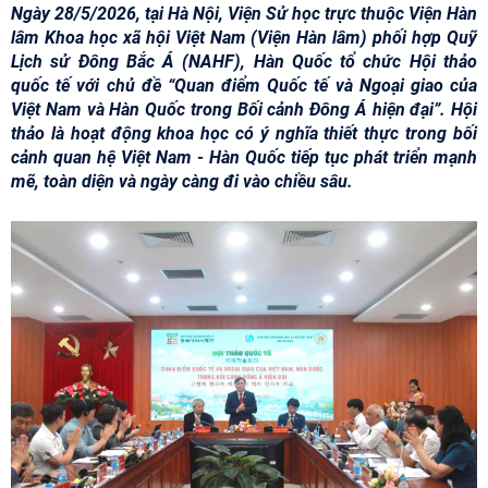
Ngày 28/5/2026, tại Hà Nội, Viện Sử học trực thuộc Viện Hàn
lâm Khoa học xã hội Việt Nam (Viện Hàn lâm) phối hợp Quỹ
Lịch sử Đông Bắc Á (NAHF), Hàn Quốc tổ chức Hội thảo
quốc tế với chủ đề “Quan điểm Quốc tế và Ngoại giao của
Việt Nam và Hàn Quốc trong Bối cảnh Đông Á hiện đại”. Hội
thảo là hoạt động khoa học có ý nghĩa thiết thực trong bối
cảnh quan hệ Việt Nam - Hàn Quốc tiếp tục phát triển mạnh
mẽ, toàn diện và ngày càng đi vào chiều sâu.