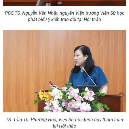
PGS.TS. Nguyễn Văn Nhật, nguyên Viện trưởng Viện Sử học
phát biểu ý kiến trao đổi tại Hội thảo
TS. Trần Thị Phương Hoa
, Viện Sử học trình bày tham luận
tại Hội thảo