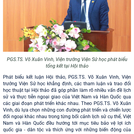
PGS.TS. Võ Xuân Vinh, Viện trưởng Viện Sử học phát biểu
tổng kết tại Hội thảo
Phát biểu kết luận Hội thảo, PGS.TS. Võ Xuân Vinh, Viện
trưởng Viện Sử học khẳng định, các tham luận và trao đổi
học thuật tại Hội thảo đã góp phần làm rõ nhiều vấn đề lịch
sử và thực tiễn ngoại giao của Việt Nam và Hàn Quốc qua
các giai đoạn phát triển khác nhau. Theo PGS.TS. Võ Xuân
Vinh, dù lựa chọn những con đường phát triển và chiến lược
đối ngoại khác nhau trong từng bối cảnh lịch sử cụ thể, Việt
Nam và Hàn Quốc đều hướng tới mục tiêu bảo vệ lợi ích
quốc gia - dân tộc và thích ứng với những biến động của