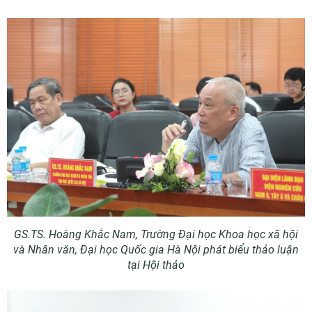
GS.TS. Hoàng Khắc Nam, Trường Đại học K
hoa học xã hội
và Nhân văn
, Đại học Quốc gia Hà Nội phát biểu thảo luận
tại Hội thảo