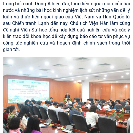
trong bối cảnh Đông Á hiện đại; thực tiễn ngoại giao của hai
nước và những bài học kinh nghiệm lịch sử; những vấn đề lý
luận và thực tiễn ngoại giao của Việt Nam và Hàn Quốc từ
sau Chiến tranh Lạnh đến nay. Chủ tịch Viện Hàn lâm cũng
đề nghị Viện Sử học tổng hợp kết quả nghiên cứu và các ý
kiến trao đổi khoa học để xây dựng báo cáo tư vấn phục vụ
công tác nghiên cứu và hoạch định chính sách trong thời
gian tới.