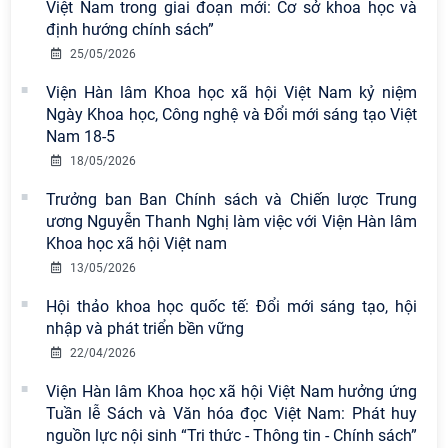
Việt Nam trong giai đoạn mới: Cơ sở khoa học và
định hướng chính sách”
25/05/2026
Viện Hàn lâm Khoa học xã hội Việt Nam kỷ niệm
Ngày Khoa học, Công nghệ và Đổi mới sáng tạo Việt
Nam 18-5
18/05/2026
Trưởng ban Ban Chính sách và Chiến lược Trung
ương Nguyễn Thanh Nghị làm việc với Viện Hàn lâm
Khoa học xã hội Việt nam
13/05/2026
Hội thảo khoa học quốc tế: Đổi mới sáng tạo, hội
nhập và phát triển bền vững
22/04/2026
Viện Hàn lâm Khoa học xã hội Việt Nam hưởng ứng
Tuần lễ Sách và Văn hóa đọc Việt Nam: Phát huy
nguồn lực nội sinh “Tri thức - Thông tin - Chính sách”