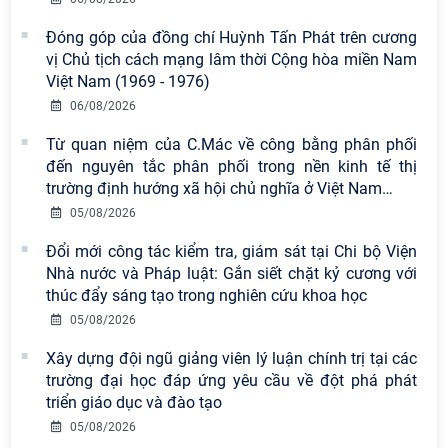
Đóng góp của đồng chí Huỳnh Tấn Phát trên cương
vị Chủ tịch cách mạng lâm thời Cộng hòa miền Nam
Việt Nam (1969 - 1976)
06/08/2026
Từ quan niệm của C.Mác về công bằng phân phối
đến nguyên tắc phân phối trong nền kinh tế thị
trường định hướng xã hội chủ nghĩa ở Việt Nam
…
05/08/2026
Đổi mới công tác kiểm tra, giám sát tại Chi bộ Viện
Nhà nước và Pháp luật: Gắn siết chặt kỷ cương với
thúc đẩy sáng tạo trong nghiên cứu khoa học
05/08/2026
Xây dựng đội ngũ giảng viên lý luận chính trị tại các
trường đại học đáp ứng yêu cầu về đột phá phát
triển giáo dục và đào tạo
05/08/2026