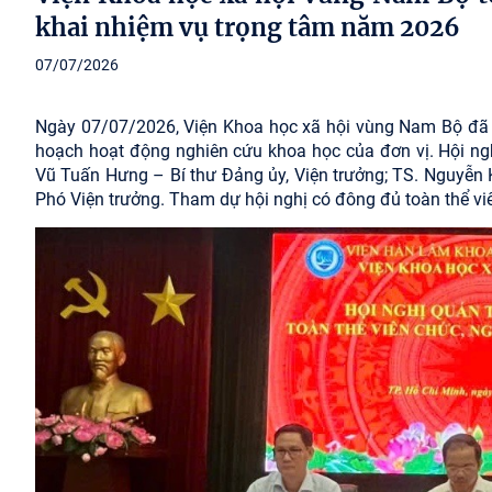
khai nhiệm vụ trọng tâm năm 2026
07/07/2026
Ngày 07/07/2026, Viện Khoa học xã hội vùng Nam Bộ đã tra
hoạch hoạt động nghiên cứu khoa học của đơn vị. Hội ngh
Vũ Tuấn Hưng – Bí thư Đảng ủy, Viện trưởng; TS. Nguyễn
Phó Viện trưởng. Tham dự hội nghị có đông đủ toàn thể vi