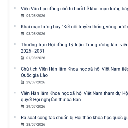
Viện Văn học đồng chủ trì buổi Lễ khai mạc trưng bày
04/08/2026
Khai mạc trưng bày “Kết nối truyền thống, vững bước 
03/08/2026
Thường trực Hội đồng Lý luận Trung ương làm việc 
2026–2031
01/08/2026
Chủ tịch Viện Hàn lâm Khoa học xã hội Việt Nam tiế
Quốc gia Lào
29/07/2026
Viện Hàn lâm Khoa học xã hội Việt Nam tham dự Hội n
quyết Hội nghị lần thứ ba Ban
29/07/2026
Rà soát công tác chuẩn bị Hội thảo khoa học quốc gia
28/07/2026