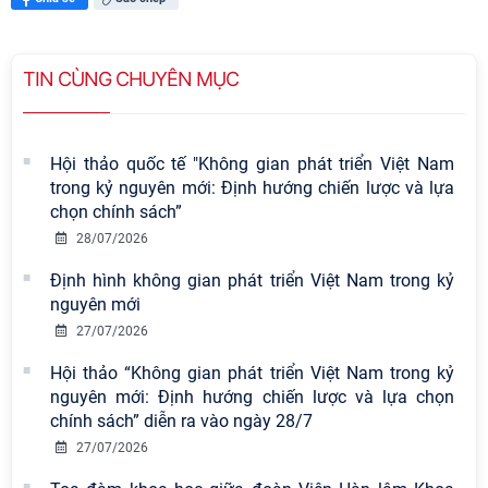
TIN CÙNG CHUYÊN MỤC
Hội thảo quốc tế "Không gian phát triển Việt Nam
trong kỷ nguyên mới: Định hướng chiến lược và lựa
chọn chính sách”
28/07/2026
Định hình không gian phát triển Việt Nam trong kỷ
nguyên mới
27/07/2026
Hội thảo “Không gian phát triển Việt Nam trong kỷ
nguyên mới: Định hướng chiến lược và lựa chọn
chính sách” diễn ra vào ngày 28/7
27/07/2026