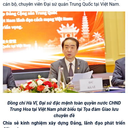
cán bộ, chuyên viên Đại sứ quán Trung Quốc tại Việt Nam.
Đồng chí Hà Vĩ, Đại sứ đặc mệnh toàn quyền nước CHND
Trung Hoa tại Việt Nam phát biểu tại Tọa đàm Giao lưu
chuyên đề
Chia sẻ kinh nghiệm xây dựng Đảng, lãnh đạo phát triển