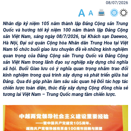
08/07/2026
Nhân dịp kỷ niệm 105 năm thành lập Đảng Cộng sản Trung
Quốc và hướng tới kỷ niệm 100 năm thành lập Đảng Cộng
sản Việt Nam, sáng ngày 08/7/2026, tại Khách sạn Daewoo,
Hà Nội, Đại sứ quán Cộng hòa Nhân dân Trung Hoa tại Việt
Nam tổ chức buổi giao lưu chuyên đề về những kinh nghiệm
quan trọng của Đảng Cộng sản Trung Quốc và Đảng Cộng
sản Việt Nam trong lãnh đạo sự nghiệp xây dựng chủ nghĩa
xã hội. Buổi Giao lưu có ý nghĩa quan trọng nhằm trao đổi
kinh nghiệm trong quá trình xây dựng và phát triển giữa hai
Đảng. Qua đó góp phần làm sâu sắc quan hệ Đối tác hợp tác
chiến lược toàn diện, thúc đẩy xây dựng Cộng đồng chia sẻ
tương lai Việt Nam – Trung Quốc mang tầm chiến lược.