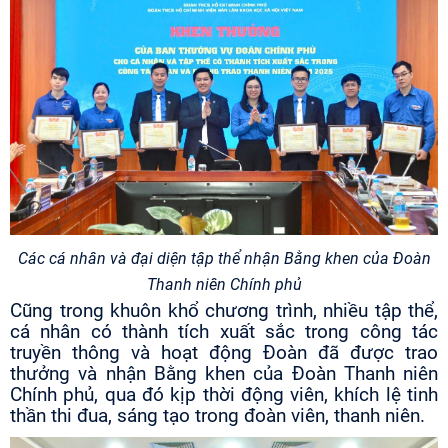
Các cá nhân và đại diện tập thể nhận Bằng khen của Đoàn
Thanh niên Chính phủ
Cũng trong khuôn khổ chương trình, nhiều tập thể,
cá nhân có thành tích xuất sắc trong công tác
truyền thông và hoạt động Đoàn đã được trao
thưởng và nhận Bằng khen của Đoàn Thanh niên
Chính phủ, qua đó kịp thời động viên, khích lệ tinh
thần thi đua, sáng tạo trong đoàn viên, thanh niên.