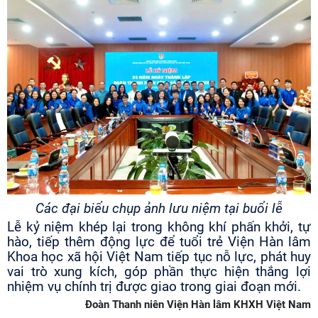
Các đại biểu chụp ảnh lưu niệm tại buổi lễ
Lễ kỷ niệm khép lại trong không khí phấn khởi, tự
hào, tiếp thêm động lực để tuổi trẻ Viện Hàn lâm
Khoa học xã hội Việt Nam tiếp tục nỗ lực, phát huy
vai trò xung kích, góp phần thực hiện thắng lợi
nhiệm vụ chính trị được giao trong giai đoạn mới.
Đoàn Thanh niên Viện Hàn lâm KHXH Việt Nam