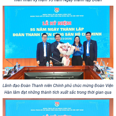
Lãnh đạo Đoàn Thanh niên Chính phủ chúc mừng Đoàn Viện
Hàn lâm đạt những thành tích xuất sắc trong thời gian qua