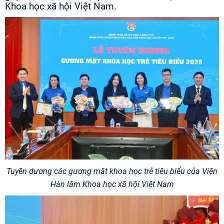
Khoa học xã hội Việt Nam.
Tuyên dương các gương mặt khoa học trẻ tiêu biểu của Viện
Hàn lâm Khoa học xã hội Việt Nam