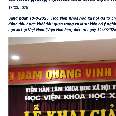
18/08/2025
Sáng ngày 18/8/2025, Học viện Khoa học xã hội đã tổ ch
đánh dấu bước khởi đầu quan trọng và là sự kiện có ý ngh
học xã hội Việt Nam (Viện Hàn lâm) diễn ra ngày 14/8/202