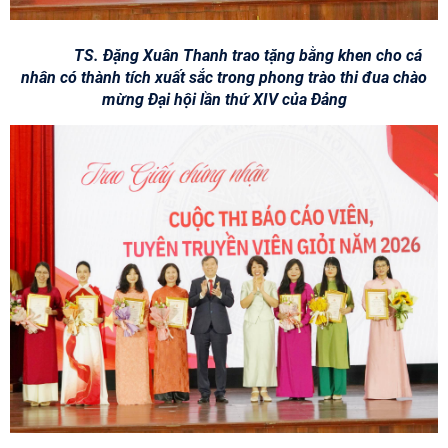
TS. Đặng Xuân Thanh trao tặng bằng khen cho cá
nhân có thành tích xuất sắc trong phong trào thi đua chào
mừng Đại hội lần thứ XIV của Đảng