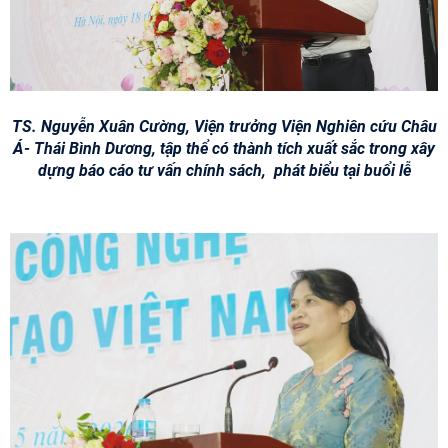
TS. Nguyễn Xuân Cường, Viện trưởng Viện Nghiên cứu Châu
Á- Thái Bình Dương, tập thể có thành tích xuất sắc trong xây
dựng báo cáo tư vấn chính sách,
phát biểu tại buổi lễ