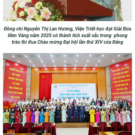
Đồng chí Nguyễn Thị Lan Hương, Viện Triết học đạt Giải Búa
liềm Vàng năm 2025 có thành tích xuất sắc trong phong
trào thi đua Chào mừng Đại hội lần thứ XIV của Đảng