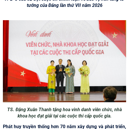
tưởng của Đảng lần thứ VII năm 2026
TS. Đặng Xuân Thanh tặng hoa vinh danh viên chức, nhà
khoa học đạt giải tại các cuộc thi cấp quốc gia.
Phát huy truyền thống hơn 70 năm xây dựng và phát triển,