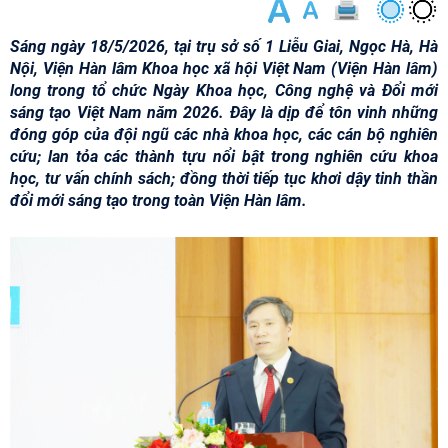
Sáng ngày 18/5/2026, tại trụ sở số 1 Liễu Giai, Ngọc Hà, Hà
Nội, Viện Hàn lâm Khoa học xã hội Việt Nam (Viện Hàn lâm)
long trong tổ chức Ngày Khoa học, Công nghệ và Đổi mới
sáng tạo Việt Nam năm 2026. Đây là dịp để tôn vinh những
đóng góp của đội ngũ các nhà khoa học, các cán bộ nghiên
cứu; lan tỏa các thành tựu nổi bật trong nghiên cứu khoa
học, tư vấn chính sách; đồng thời tiếp tục khơi dậy tinh thần
đổi mới sáng tạo trong toàn Viện Hàn lâm.