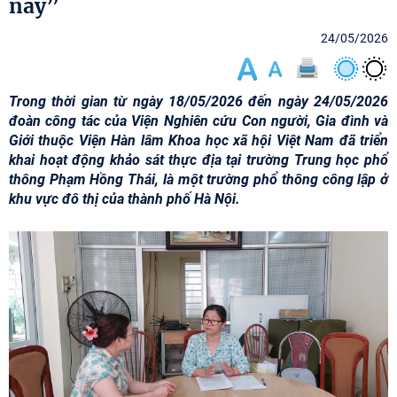
nay”
24/05/2026
Trong thời gian từ ngày 18/05/2026 đến ngày 24/05/2026
đoàn công tác của Viện Nghiên cứu Con người, Gia đình và
Giới thuộc Viện Hàn lâm Khoa học xã hội Việt Nam đã triển
khai hoạt động khảo sát thực địa tại trường Trung học phổ
thông Phạm Hồng Thái, là một trường phổ thông công lập ở
khu vực đô thị của thành phố Hà Nội.