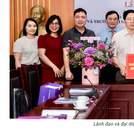
Lãnh đạo và đại di