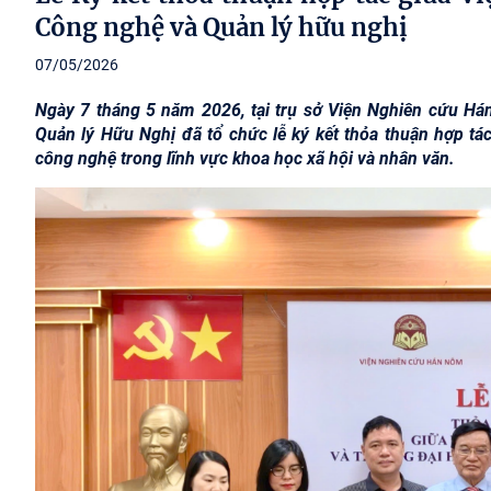
Công nghệ và Quản lý hữu nghị
07/05/2026
Ngày 7 tháng 5 năm 2026, tại trụ sở Viện Nghiên cứu H
Quản lý Hữu Nghị đã tổ chức lễ ký kết thỏa thuận hợp t
công nghệ trong lĩnh vực khoa học xã hội và nhân văn.