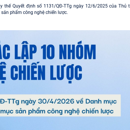
hay thế Quyết định số 1131/QĐ-TTg ngày 12/6/2025 của Thủ 
 sản phẩm công nghệ chiến lược.