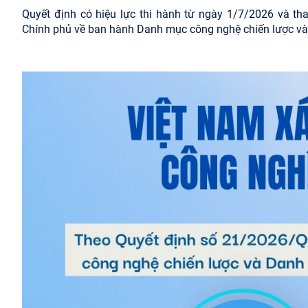
Quyết định có hiệu lực thi hành từ ngày 1/7/2026 và t
Chính phủ về ban hành Danh mục công nghệ chiến lược và