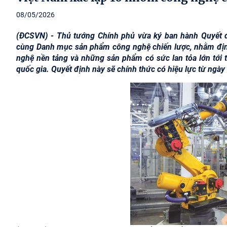
08/05/2026
(ĐCSVN) - Thủ tướng Chính phủ vừa ký ban hành Quyết 
cùng Danh mục sản phẩm công nghệ chiến lược, nhằm định 
nghệ nền tảng và những sản phẩm có sức lan tỏa lớn tới 
quốc gia. Quyết định này sẽ chính thức có hiệu lực từ ngày