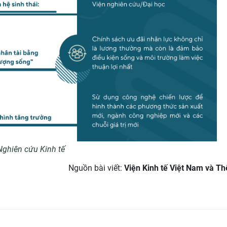
Nghiên cứu Kinh tế
Nguồn bài viết:
Viện Kinh tế Việt Nam và Thế