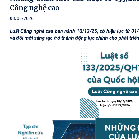
Công nghệ cao
08/06/2026
Luật Công nghệ cao ban hành 10/12/25, có hiệu lực từ 01
và đổi mới sáng tạo trở thành động lực chính cho phát triển