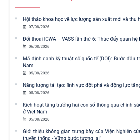
Hội thảo khoa học về lực lượng sản xuất mới và thu hú
07/08/2026
Đối thoại ICWA – VASS lần thứ 6: Thúc đẩy quan hệ 
06/08/2026
Mã định danh kỹ thuật số quốc tế (DOI): Bước đầu tr
Nam
05/08/2026
Năng lượng tái tạo: lĩnh vực đột phá và động lực tăn
05/08/2026
Kích hoạt tăng trưởng hai con số thông qua chính sá
ở Việt Nam
05/08/2026
Giới thiệu không gian trưng bày của Viện Nghiên cứ
truyền thống - Vững bước tương lai"