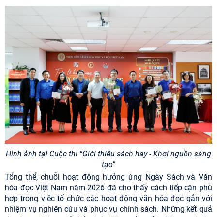
Hình ảnh tại Cuộc thi “Giới thiệu sách hay - Khơi nguồn sáng
tạo”
Tổng thể, chuỗi hoạt động hưởng ứng Ngày Sách và Văn
hóa đọc Việt Nam năm 2026 đã cho thấy cách tiếp cận phù
hợp trong việc tổ chức các hoạt động văn hóa đọc gắn với
nhiệm vụ nghiên cứu và phục vụ chính sách. Những kết quả