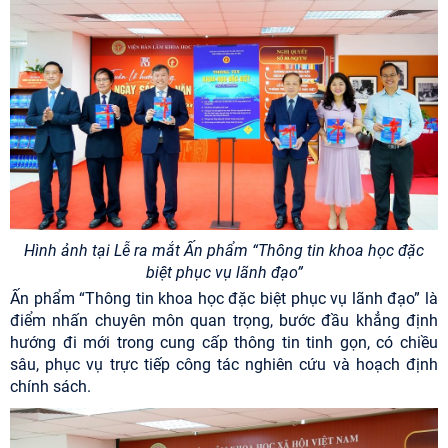
Hình ảnh tại Lễ ra mắt Ấn phẩm “Thông tin khoa học đặc
biệt phục vụ lãnh đạo”
Ấn phẩm “Thông tin khoa học đặc biệt phục vụ lãnh đạo” là
điểm nhấn chuyên môn quan trọng, bước đầu khẳng định
hướng đi mới trong cung cấp thông tin tinh gọn, có chiều
sâu, phục vụ trực tiếp công tác nghiên cứu và hoạch định
chính sách.