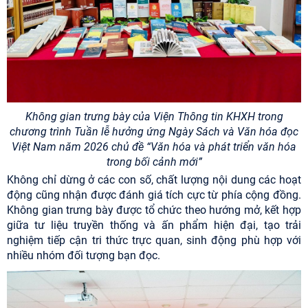
Không gian trưng bày của Viện Thông tin KHXH
trong
chương trình Tuần lễ hưởng ứng Ngày Sách và Văn hóa đọc
Việt Nam
năm 2026 chủ đề “Văn hóa và phát triển văn hóa
trong bối cảnh mới”
Không chỉ dừng ở các con số, chất lượng nội dung các hoạt
động cũng nhận được đánh giá tích cực từ phía cộng đồng.
Không gian trưng bày được tổ chức theo hướng mở, kết hợp
giữa tư liệu truyền thống và ấn phẩm hiện đại, tạo trải
nghiệm tiếp cận tri thức trực quan, sinh động phù hợp với
nhiều nhóm đối tượng bạn đọc.