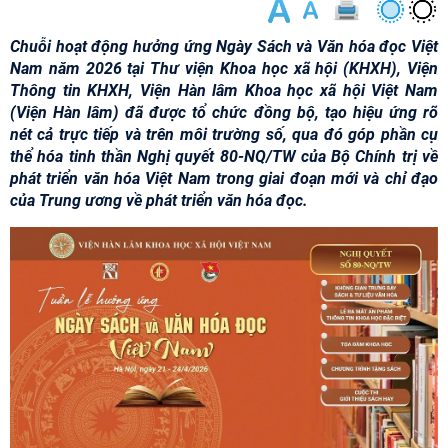
Chuỗi hoạt động hưởng ứng Ngày Sách và Văn hóa đọc Việt
Nam năm 2026 tại Thư viện Khoa học xã hội (KHXH), Viện
Thông tin KHXH, Viện Hàn lâm Khoa học xã hội Việt Nam
(Viện Hàn lâm) đã được tổ chức đồng bộ, tạo hiệu ứng rõ
nét cả trực tiếp và trên môi trường số, qua đó góp phần cụ
thể hóa tinh thần Nghị quyết 80-NQ/TW của Bộ Chính trị về
phát triển văn hóa Việt Nam trong giai đoạn mới và chỉ đạo
của Trung ương về phát triển văn hóa đọc.