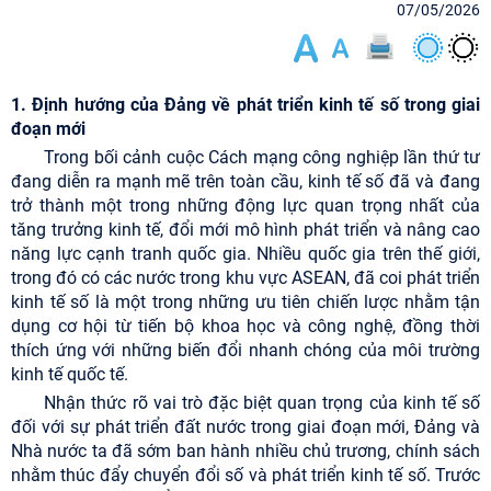
07/05/2026
1.
Định hướng của Đảng về phát triển kinh tế số trong giai
đoạn mới
Trong bối cảnh cuộc Cách mạng công nghiệp lần thứ tư
đang diễn ra mạnh mẽ trên toàn cầu, kinh tế số đã và đang
trở thành một trong những động lực quan trọng nhất của
tăng trưởng kinh tế, đổi mới mô hình phát triển và nâng cao
năng lực cạnh tranh quốc gia. Nhiều quốc gia trên thế giới,
trong đó có các nước trong khu vực ASEAN, đã coi phát triển
kinh tế số là một trong những ưu tiên chiến lược nhằm tận
dụng cơ hội từ tiến bộ khoa học và công nghệ, đồng thời
thích ứng với những biến đổi nhanh chóng của môi trường
kinh tế quốc tế.
Nhận thức rõ vai trò đặc biệt quan trọng của kinh tế số
đối với sự phát triển đất nước trong giai đoạn mới, Đảng và
Nhà nước ta đã sớm ban hành nhiều chủ trương, chính sách
nhằm thúc đẩy chuyển đổi số và phát triển kinh tế số. Trước