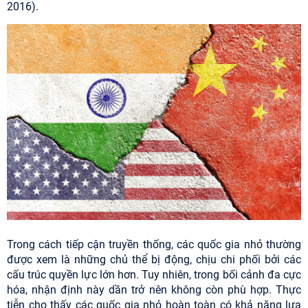
2016).
Trong cách tiếp cận truyền thống, các quốc gia nhỏ thường
được xem là những chủ thể bị động, chịu chi phối bởi các
cấu trúc quyền lực lớn hơn. Tuy nhiên, trong bối cảnh đa cực
hóa, nhận định này dần trở nên không còn phù hợp. Thực
tiễn cho thấy các quốc gia nhỏ hoàn toàn có khả năng lựa