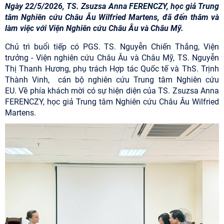
Ngày 22/5/2026, TS. Zsuzsa Anna FERENCZY, học giả Trung
tâm Nghiên cứu Châu Âu Wilfried Martens, đã đến thăm và
làm việc với Viện Nghiên cứu Châu Âu và Châu Mỹ.
Chủ trì buổi tiếp có PGS. TS. Nguyễn Chiến Thắng, Viện
trưởng - Viện nghiên cứu Châu Âu và Châu Mỹ, TS. Nguyễn
Thị Thanh Hương, phụ trách Hợp tác Quốc tế và ThS. Trịnh
Thành Vinh, cán bộ nghiên cứu Trung tâm Nghiên cứu
EU. Về phía khách mời có sự hiện diện của
TS. Zsuzsa Anna
FERENCZY, học giả Trung tâm Nghiên cứu Châu Âu Wilfried
Martens.