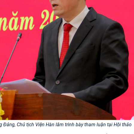
 Đảng, Chủ tịch Viện Hàn lâm trình bày tham luận tại Hội thảo