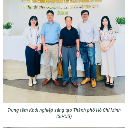
Trung tâm Khởi nghiệp sáng tạo Thành phố Hồ Chí Minh
(SIHUB)