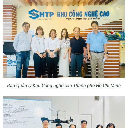
Ban Quản lý Khu Công nghệ cao Thành phố Hồ Chí Minh