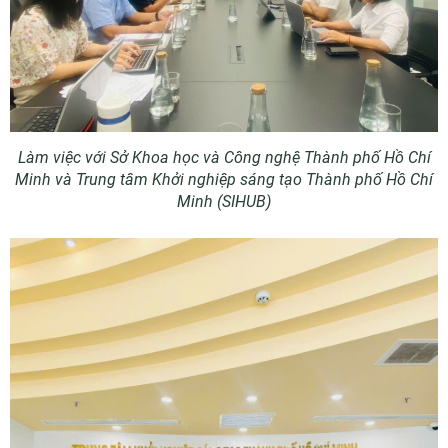
Làm việc với Sở Khoa học và Công nghệ Thành phố Hồ Chí
Minh và Trung tâm Khởi nghiệp sáng tạo Thành phố Hồ Chí
Minh (SIHUB)