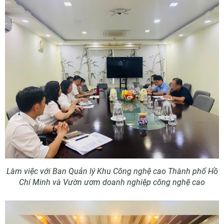
Làm việc với
Ban Quản lý Khu Công nghệ cao Thành phố Hồ
Chí Minh
và Vườn ươm doanh nghiệp công nghệ cao