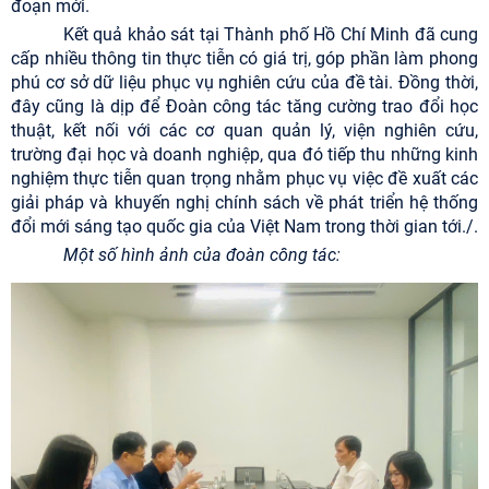
đoạn mới.
Kết quả khảo sát tại Thành phố Hồ Chí Minh đã cung
cấp nhiều thông tin thực tiễn có giá trị, góp phần làm phong
phú cơ sở dữ liệu phục vụ nghiên cứu của đề tài. Đồng thời,
đây cũng là dịp để Đoàn công tác tăng cường trao đổi học
thuật, kết nối với các cơ quan quản lý, viện nghiên cứu,
trường đại học và doanh nghiệp, qua đó tiếp thu những kinh
nghiệm thực tiễn quan trọng nhằm phục vụ việc đề xuất các
giải pháp và khuyến nghị chính sách về phát triển hệ thống
đổi mới sáng tạo quốc gia của Việt Nam trong thời gian tới./.
Một số hình ảnh của đoàn công tác: