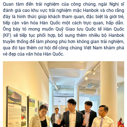
Quan tâm đến trải nghiệm của công chúng, ngài Nghị sĩ
đánh giá cao khu vực trải nghiệm mặc Hanbok và cho rằng
đây là hình thức giúp khách tham quan, đặc biệt là giới trẻ,
tiếp cận văn hóa Hàn Quốc một cách trực quan, hấp dẫn.
Ông bày tỏ mong muốn Quỹ Giao lưu Quốc tế Hàn Quốc
(KF) sẽ tiếp tục phối hợp, bổ sung thêm nhiều bộ Hanbok
truyền thống để làm phong phú hơn không gian trải nghiệm,
qua đó tạo thêm cơ hội để công chúng Việt Nam khám phá
vẻ đẹp của văn hóa Hàn Quốc.