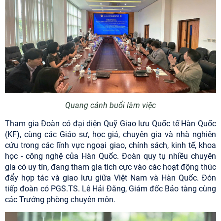
Quang cảnh buổi làm việc
Tham gia Đoàn có đại diện Quỹ Giao lưu Quốc tế Hàn Quốc
(KF), cùng các Giáo sư, học giả, chuyên gia và nhà nghiên
cứu trong các lĩnh vực ngoại giao, chính sách, kinh tế, khoa
học - công nghệ của Hàn Quốc. Đoàn quy tụ nhiều chuyên
gia có uy tín, đang tham gia tích cực vào các hoạt động thúc
đẩy hợp tác và giao lưu giữa Việt Nam và Hàn Quốc. Đón
tiếp đoàn có PGS.TS. Lê Hải Đăng, Giám đốc Bảo tàng cùng
các Trưởng phòng chuyên môn.