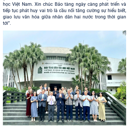
học Việt Nam. Xin chúc Bảo tàng ngày càng phát triển và
tiếp tục phát huy vai trò là cầu nối tăng cường sự hiểu biết,
giao lưu văn hóa giữa nhân dân hai nước trong thời gian
tới”.