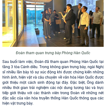
Đoàn tham quan trưng bày Phòng Hàn Quốc
Sau buổi làm việc, Đoàn đã tham quan Phòng Hàn Quốc tại
tầng 3 tòa Cánh diều. Trong không gian trưng bày, ngài Nghị
sĩ nhiều lần bày tỏ sự xúc động khi được chứng kiến những
hình ảnh, hiện vật và câu chuyện về văn hóa Hàn Quốc được
giới thiệu một cách sinh động tại đây. Đặc biệt, Ông dành
nhiều thời gian trải nghiệm các nội dung tương tác và trực
tiếp giới thiệu với các thành viên trong Đoàn về những nét
đặc sắc của văn hóa truyền thống Hàn Quốc thông qua các
hiện vật trưng bày.