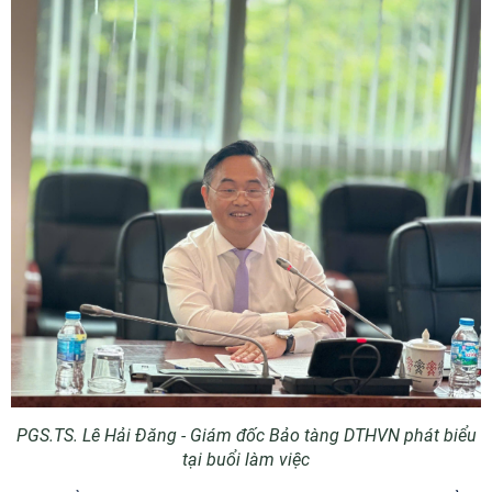
PGS.TS. Lê Hải Đăng - Giám đốc Bảo tàng DTHVN phát biểu
tại buổi làm việc