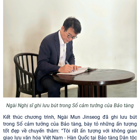
Ngài Nghị sĩ ghi lưu bút trong Sổ cảm tưởng của Bảo tàng
Kết thúc chương trình, Ngài Mun Jinseog đã ghi lưu bút
trong Sổ cảm tưởng của Bảo tàng, bày tỏ những ấn tượng
tốt đẹp về chuyến thăm: “Tôi rất ấn tượng với không gian
giao lưu văn hóa Việt Nam - Hàn Quốc tại Bảo tàng Dân tộc