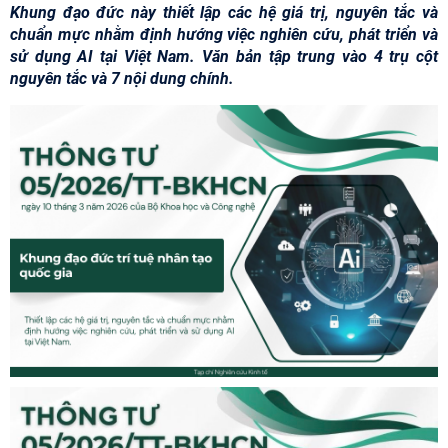
Khung đạo đức này thiết lập các hệ giá trị, nguyên tắc và
chuẩn mực nhằm định hướng việc nghiên cứu, phát triển và
sử dụng AI tại Việt Nam. Văn bản tập trung vào 4 trụ cột
nguyên tắc và 7 nội dung chính.