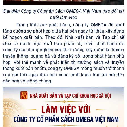
Đại diện Công ty Cổ phần Sách OMEGA Việt Nam trao đổi tại
buổi làm việc
Trong lĩnh vực phát hành, công ty OMEGA đề xuất
tăng cường sự phối hợp giữa hai bên ngay từ khâu xây dựng
kế hoạch xuất bản. Theo đó, Nhà xuất bản và Tạp chí sẽ
chia sẻ danh mục xuất bản phẩm dự kiến phát hành để
công ty chủ động nghiên cứu thị trường, xây dựng kế hoạch
truyền thông, quảng bá và đăng ký số lượng phát hành phù
hợp. Với thế mạnh về phát triển thị trường sách và truyền
thông xuất bản phẩm, công ty OMEGA mong muốn trở thành
cầu nối hiệu quả đưa các công trình khoa học xã hội đến
gần hơn với công chúng.