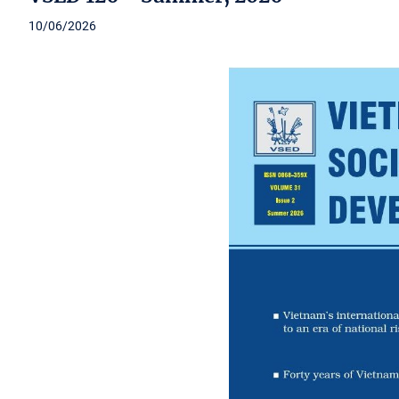
10/06/2026