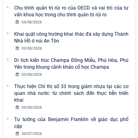
Chu trình quản trị rủi ro của OECD và vai trò của tư
vấn khoa học trong chu trình quản trị rủi ro
04/08/2026
Khai quật công trường khai thác đá xây dựng Thành
Nhà Hồ ở núi An Tôn
03/08/2026
Di tích kiến trúc Champa Đồng Miễu, Phú Hòa, Phú
Yên trong khung cảnh khảo cổ học Champa
03/08/2026
Thực hiện Chỉ thị số 33 trong giảm nhựa tại các cơ
quan nhà nước: từ chính sách đến thực tiễn triển
khai
03/08/2026
Tư tưởng của Benjamin Franklin về giáo dục phổ
cập
30/07/2026