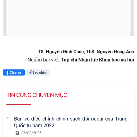
TS. Nguyễn Đình Chúc; ThS. Nguyễn Hồng Anh
Nguồn bài viết:
Tạp chí Nhân lực Khoa học xã hội
Chia sẻ
Sao chép
TIN CÙNG CHUYÊN MỤC
Bàn về điều chỉnh chính sách đối ngoại của Trung
Quốc từ năm 2022
06/08/2026