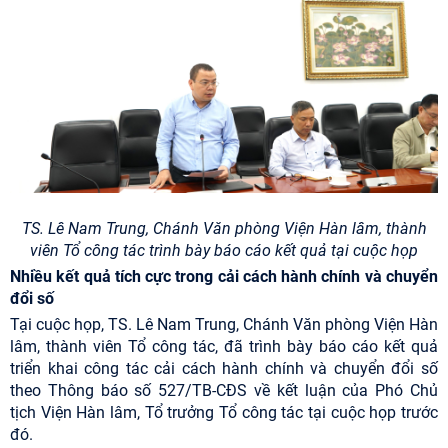
TS. Lê Nam Trung, Chánh Văn phòng Viện Hàn lâm, thành
viên Tổ công tác trình bày báo cáo kết quả tại cuộc họp
Nhiều kết quả tích cực trong cải cách hành chính và chuyển
đổi số
Tại cuộc họp, TS. Lê Nam Trung, Chánh Văn phòng Viện Hàn
lâm, thành viên Tổ công tác, đã trình bày báo cáo kết quả
triển khai công tác cải cách hành chính và chuyển đổi số
theo Thông báo số 527/TB-CĐS về kết luận của Phó Chủ
tịch Viện Hàn lâm, Tổ trưởng Tổ công tác tại cuộc họp trước
đó.