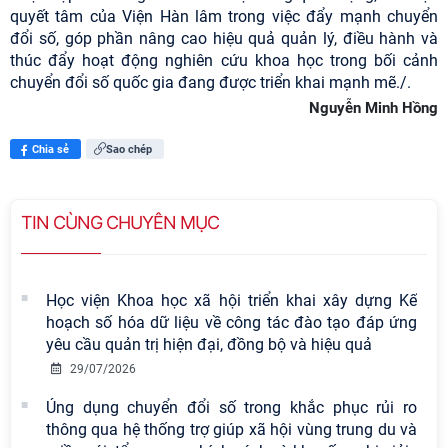
quyết tâm của Viện Hàn lâm trong việc đẩy mạnh chuyển
đổi số, góp phần nâng cao hiệu quả quản lý, điều hành và
thúc đẩy hoạt động nghiên cứu khoa học trong bối cảnh
chuyển đổi số quốc gia đang được triển khai mạnh mẽ./.
Nguyễn Minh Hồng
Chia sẻ
Sao chép
TIN CÙNG CHUYÊN MỤC
Học viện Khoa học xã hội triển khai xây dựng Kế
hoạch số hóa dữ liệu về công tác đào tạo đáp ứng
yêu cầu quản trị hiện đại, đồng bộ và hiệu quả
29/07/2026
Úng dụng chuyển đổi số trong khắc phục rủi ro
thông qua hệ thống trợ giúp xã hội vùng trung du và