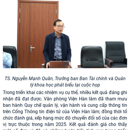
TS. Nguyễn Mạnh Quân, Trưởng ban Ban Tài chính và Quản
lý khoa học phát biểu tại cuộc họp
Trong triển khai các nhiệm vụ cụ thể, nhiều kết quả đáng ghi
nhận đã đạt được. Văn phòng Viện Hàn lâm đã tham mưu
ban hành Quy chế quản lý, vận hành và cung cấp thông tin
trên Cổng Thông tin điện tử của Viện Hàn lâm; đồng thời tổ
chức đánh giá, xếp hạng mức độ chuyển đổi số của các đơn
vị trực thuộc trong năm 2025. Kết quả đánh giá cho thấy