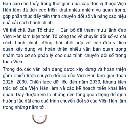
Báo cáo cho thấy, trong thời gian qua, các đơn vị thuộc Viện
Hàn lâm đã tích cực triển khai nhiều nhiệm vụ quan trọng,
góp phần thúc đẩy tiến trình chuyển đổi số và nâng cao hiệu
quả cải cách hành chính.
Về thể chế, Ban Tổ chức – Cán bộ đã tham mưu lãnh đạo
Viện Hàn lâm kiện toàn Tổ công tác về chuyển đổi số và cải
cách hành chính; đồng thời phối hợp với các đơn vị liên
quan xây dựng và hoàn thiện nhiều văn bản quan trọng
nhằm tạo cơ sở pháp lý cho quá trình chuyển đổi số trong
toàn Viện.
Trong đó, các văn bản đang được xây dựng và hoàn thiện
gồm Chiến lược chuyển đổi số của Viện Hàn lâm giai đoạn
2026–2030, Chiến lược dữ liệu đến năm 2030, Khung kiến
trúc số của Viện Hàn lâm và các kế hoạch triển khai liên
quan. Đây được xem là những nền tảng quan trọng để định
hướng lâu dài cho quá trình chuyển đổi số của Viện Hàn lâm
trong những năm tới.