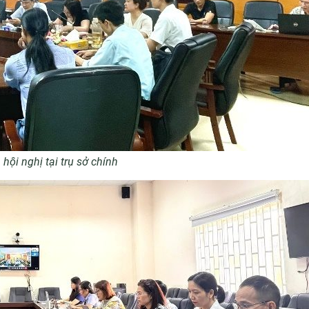
hội nghị tại trụ sở chính