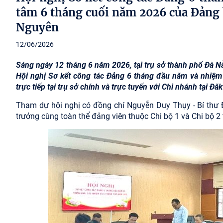
tâm 6 tháng cuối năm 2026 của Đảng 
Nguyên
12/06/2026
Sáng ngày 12 tháng 6 năm 2026, tại trụ sở thành phố Đà 
Hội nghị Sơ kết công tác Đảng 6 tháng đầu năm và nhiệm 
trực tiếp tại trụ sở chính và trực tuyến với Chi nhánh tại Đă
Tham dự hội nghị có đồng chí Nguyễn Duy Thụy - Bí thư Đ
trưởng cùng toàn thể đảng viên thuộc Chi bộ 1 và Chi bộ 