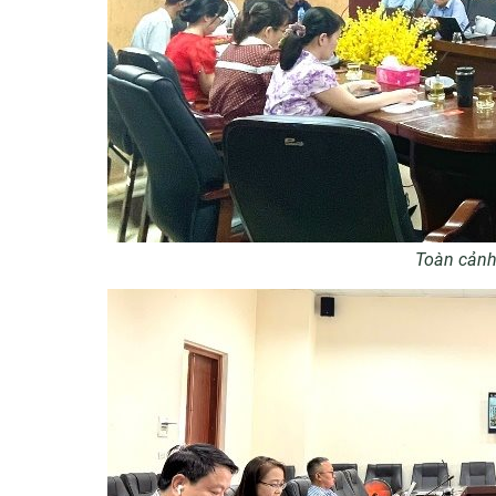
Toàn cảnh 