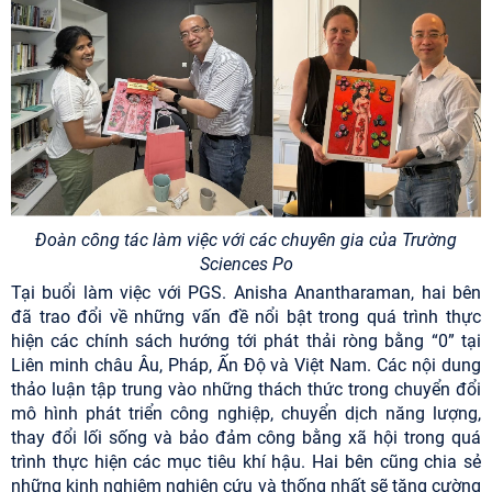
Đoàn công tác làm việc với các chuyên gia của Trường
Sciences Po
Tại buổi làm việc với PGS. Anisha Anantharaman, hai bên
đã trao đổi về những vấn đề nổi bật trong quá trình thực
hiện các chính sách hướng tới phát thải ròng bằng “0” tại
Liên minh châu Âu, Pháp, Ấn Độ và Việt Nam. Các nội dung
thảo luận tập trung vào những thách thức trong chuyển đổi
mô hình phát triển công nghiệp, chuyển dịch năng lượng,
thay đổi lối sống và bảo đảm công bằng xã hội trong quá
trình thực hiện các mục tiêu khí hậu. Hai bên cũng chia sẻ
những kinh nghiệm nghiên cứu và thống nhất sẽ tăng cường