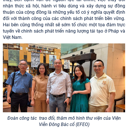
nhận thức xã hội, hành vi tiêu dùng và xây dựng sự đồng
thuận của cộng đồng là những yếu tố có ý nghĩa quyết định
đối với thành công của các chính sách phát triển bền vững.
Hai bên cũng thống nhất sẽ sớm tổ chức một tọa đàm trực
tuyến về chính sách phát triển năng lượng tái tạo ở Pháp và
Việt Nam.
Đoàn công tác trao đổi, thăm mô hình thư viện của Viện
Viễn Đông Bác cổ (EFEO)