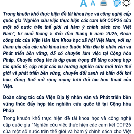
Trong khuôn khổ thực hiện đề tài khoa học và công nghệ cấp
quốc gia “Nghiên cứu việc thực hiện các cam kết COP26 của
một số nước trên thế giới và hàm ý chính sách cho Việt
Nam”, từ cuối tháng 5 đến đầu tháng 6 năm 2026, Đoàn
công tác của Viện Hàn lâm Khoa học xã hội Việt Nam, với sự
tham gia của các nhà khoa học thuộc Viện Địa lý nhân văn và
Phát triển bền vững, đã có chuyến làm việc tại Cộng hòa
Pháp. Chuyến công tác là dịp quan trọng để tăng cường hợp
tác quốc tế, cập nhật các xu hướng nghiên cứu mới trên thế
giới về phát triển bền vững, chuyển đổi xanh và biến đổi khí
hậu, đồng thời mở rộng mạng lưới đối tác học thuật của
Viện.
Đoàn công tác của Viện Địa lý nhân văn và Phát triển bền
vững thúc đẩy hợp tác nghiên cứu quốc tế tại Cộng hòa
Pháp
Trong khuôn khổ thực hiện đề tài khoa học và công nghệ
cấp quốc gia “Nghiên cứu việc thực hiện các cam kết COP26
của một số nước trên thế giới và hàm ý chính sách cho Việt