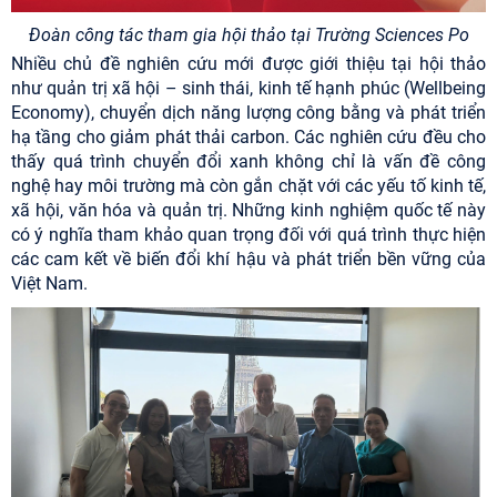
Đoàn công tác tham gia hội thảo tại Trường Sciences Po
Nhiều chủ đề nghiên cứu mới được giới thiệu tại hội thảo
như quản trị xã hội – sinh thái, kinh tế hạnh phúc (Wellbeing
Economy), chuyển dịch năng lượng công bằng và phát triển
hạ tầng cho giảm phát thải carbon. Các nghiên cứu đều cho
thấy quá trình chuyển đổi xanh không chỉ là vấn đề công
nghệ hay môi trường mà còn gắn chặt với các yếu tố kinh tế,
xã hội, văn hóa và quản trị. Những kinh nghiệm quốc tế này
có ý nghĩa tham khảo quan trọng đối với quá trình thực hiện
các cam kết về biến đổi khí hậu và phát triển bền vững của
Việt Nam.