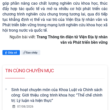
góp phần nâng cao chất lượng nghiên cứu khoa học, thúc
đẩy hợp tác quốc tế và mở ra nhiều cơ hội phát triển các
chương trình nghiên cứu chung trong tương lai, qua đó tiếp
tục khẳng định vị thế và vai trò của Viện Địa lý nhân văn và
Phát triển bền vững trong mạng lưới nghiên cứu khoa học xã
hội trong nước và quốc tế.
Nguồn bài viết:
Trang Thông tin điện tử Viện Địa lý nhân
văn và Phát triển bền vững
Chia sẻ
Sao chép
TIN CÙNG CHUYÊN MỤC
Sinh hoạt chuyên môn của Khoa Luật và Chính sách
công: Giới thiệu công trình khoa học “Thể chế chính
trị: Lý luận và hiện thực”
07/08/2026