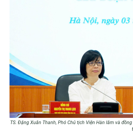
TS. Đặng Xuân Thanh, Phó Chủ tịch Viện Hàn lâm và đồng 