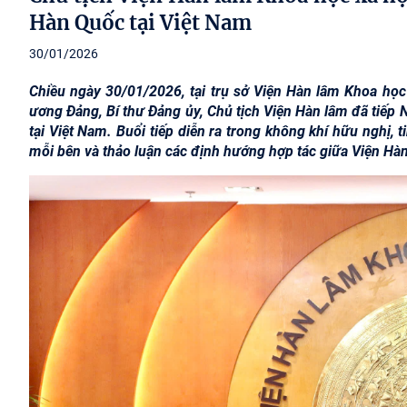
Hàn Quốc tại Việt Nam
30/01/2026
Chiều ngày 30/01/2026, tại trụ sở Viện Hàn lâm Khoa học
ương Đảng, Bí thư Đảng ủy, Chủ tịch Viện Hàn lâm đã tiế
tại Việt Nam. Buổi tiếp diễn ra trong không khí hữu nghị, 
mỗi bên và thảo luận các định hướng hợp tác giữa Viện Hàn