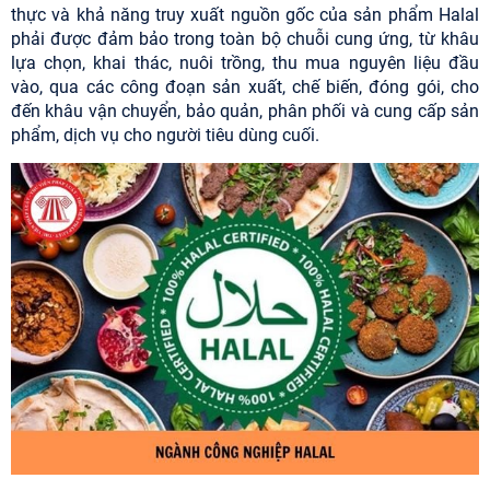
thực và khả năng truy xuất nguồn gốc của sản phẩm Halal
phải được đảm bảo trong toàn bộ chuỗi cung ứng, từ khâu
lựa chọn, khai thác, nuôi trồng, thu mua nguyên liệu đầu
vào, qua các công đoạn sản xuất, chế biến, đóng gói, cho
đến khâu vận chuyển, bảo quản, phân phối và cung cấp sản
phẩm, dịch vụ cho người tiêu dùng cuối.