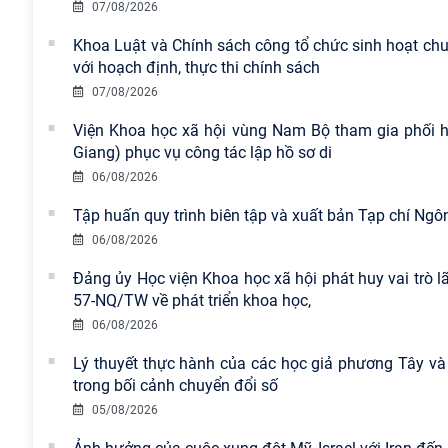
07/08/2026
Khoa Luật và Chính sách công tổ chức sinh hoạt ch
với hoạch định, thực thi chính sách
07/08/2026
Viện Khoa học xã hội vùng Nam Bộ tham gia phối hợ
Giang) phục vụ công tác lập hồ sơ di
06/08/2026
Tập huấn quy trình biên tập và xuất bản Tạp chí Ng
06/08/2026
Đảng ủy Học viện Khoa học xã hội phát huy vai trò 
57-NQ/TW về phát triển khoa học,
06/08/2026
Lý thuyết thực hành của các học giả phương Tây và
trong bối cảnh chuyển đổi số
05/08/2026