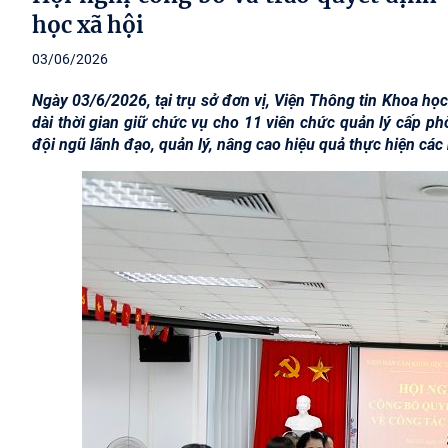
học xã hội
03/06/2026
Ngày 03/6/2026, tại trụ sở đơn vị, Viện Thông tin Khoa học
dài thời gian giữ chức vụ cho 11 viên chức quản lý cấp ph
đội ngũ lãnh đạo, quản lý, nâng cao hiệu quả thực hiện các