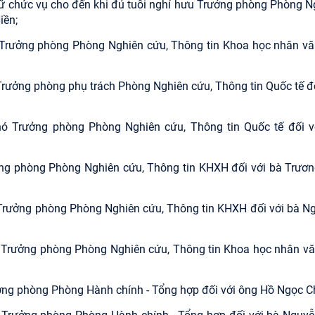
giữ chức vụ cho đến khi đủ tuổi nghỉ hưu Trưởng phòng Phòng N
iền;
ó Trưởng phòng Phòng Nghiên cứu, Thông tin Khoa học nhân vă
 Trưởng phòng phụ trách Phòng Nghiên cứu, Thông tin Quốc tế đố
hó Trưởng phòng Phòng Nghiên cứu, Thông tin Quốc tế đối v
ởng phòng Phòng Nghiên cứu, Thông tin KHXH đối với bà Trươn
 Trưởng phòng Phòng Nghiên cứu, Thông tin KHXH đối với bà N
ó Trưởng phòng Phòng Nghiên cứu, Thông tin Khoa học nhân vă
rưởng phòng Phòng Hành chính - Tổng hợp đối với ông Hồ Ngọc C