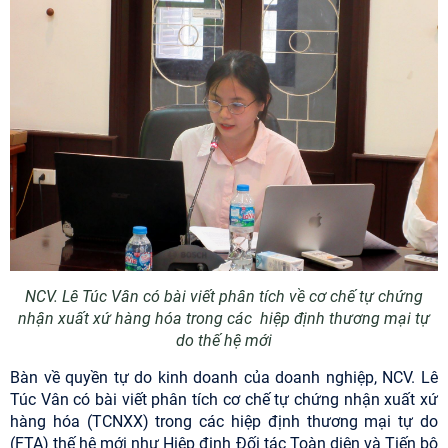
NCV. Lê Túc Vân có bài viết phân tích về cơ chế tự chứng
nhận xuất xứ hàng hóa trong các hiệp định thương mại tự
do thế hệ mới
Bàn về quyền tự do kinh doanh của doanh nghiệp, NCV. Lê
Túc Vân có bài viết phân tích cơ chế tự chứng nhận xuất xứ
hàng hóa (TCNXX) trong các hiệp định thương mại tự do
(FTA) thế hệ mới như Hiệp định Đối tác Toàn diện và Tiến bộ