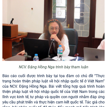
NCV. Đặng Hồng Nga trình bày tham luận
Báo cáo cuối được trình bày tại tọa đàm có chủ đề “Thực
trạng hoàn thiện pháp luật về hội nhập quốc tế ở Việt Nam”
của NCV. Đặng Hồng Nga. Bài viết tổng hợp quá trình hoàn
thiện pháp luật về hội nhập quốc tế của Việt Nam trong các
lĩnh vực kinh tế, tư pháp và quyền con người nhằm đáp ứng
yêu cầu phát triển và thực hiện cam kết quốc tế. Tác giả cho