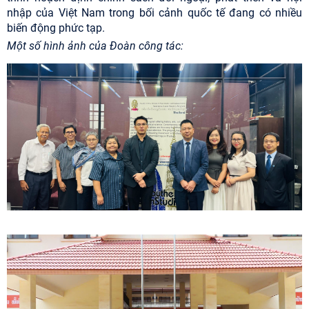
nhập của Việt Nam trong bối cảnh quốc tế đang có nhiều
biến động phức tạp.
Một số hình ảnh của Đoàn công tác: