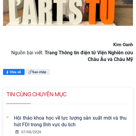
Kim Oanh
Nguồn bài viết:
Trang Thông tin điện tử Viện Nghiên cứu
Châu Âu và Châu Mỹ
Chia sẻ
Sao chép
TIN CÙNG CHUYÊN MỤC
Hội thảo khoa học về lực lượng sản xuất mới và thu
hút FDI trong lĩnh vực du lịch
07/08/2026