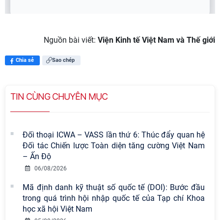
Nguồn bài viết:
Viện Kinh tế Việt Nam và Thế giới
Chia sẻ
Sao chép
TIN CÙNG CHUYÊN MỤC
Đối thoại ICWA – VASS lần thứ 6: Thúc đẩy quan hệ
Đối tác Chiến lược Toàn diện tăng cường Việt Nam
– Ấn Độ
06/08/2026
Mã định danh kỹ thuật số quốc tế (DOI): Bước đầu
trong quá trình hội nhập quốc tế của Tạp chí Khoa
học xã hội Việt Nam