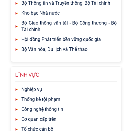
Bộ Thông tin và Truyền thông, Bộ Tài chính
Kho bạc Nhà nước
Bộ Giao thông vận tải - Bộ Công thương - Bộ
Tài chính
Hội đồng Phát triển bền vững quốc gia
Bộ Văn hóa, Du lịch và Thể thao
LĨNH VỰC
Nghiệp vụ
Thống kê tội phạm
Công nghệ thông tin
Cơ quan cấp trên
Tổ chức cán bộ