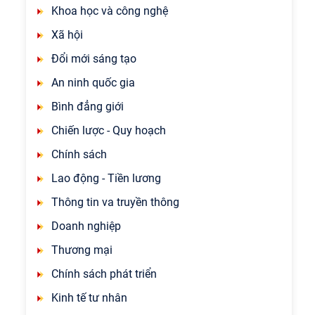
Khoa học và công nghệ
Xã hội
Đổi mới sáng tạo
An ninh quốc gia
Bình đẳng giới
Chiến lược - Quy hoạch
Chính sách
Lao động - Tiền lương
Thông tin va truyền thông
Doanh nghiệp
Thương mại
Chính sách phát triển
Kinh tế tư nhân