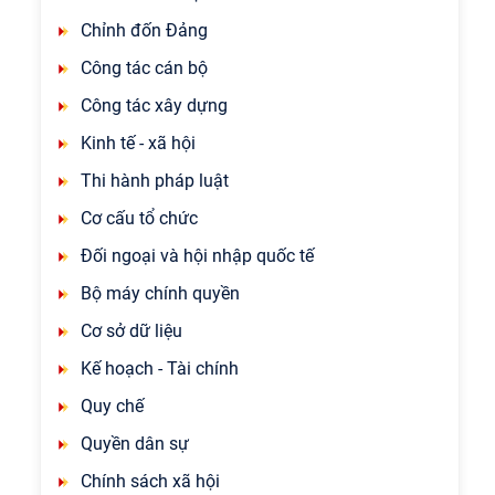
Chỉnh đốn Đảng
Công tác cán bộ
Công tác xây dựng
Kinh tế - xã hội
Thi hành pháp luật
Cơ cấu tổ chức
Đối ngoại và hội nhập quốc tế
Bộ máy chính quyền
Cơ sở dữ liệu
Kế hoạch - Tài chính
Quy chế
Quyền dân sự
Chính sách xã hội