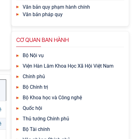
Văn bản quy phạm hành chính
Văn bản pháp quy
CƠ QUAN BAN HÀNH
Bộ Nội vụ
Viện Hàn Lâm Khoa Học Xã Hội Việt Nam
Chính phủ
Bộ Chính trị
Bộ Khoa học và Công nghệ
Quốc hội
ề
Thủ tướng Chính phủ
ề
Bộ Tài chính