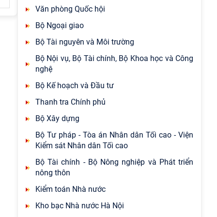
Văn phòng Quốc hội
Bộ Ngoại giao
Bộ Tài nguyên và Môi trường
Bộ Nội vụ, Bộ Tài chính, Bộ Khoa học và Công
nghệ
Bộ Kế hoạch và Đầu tư
Thanh tra Chính phủ
Bộ Xây dựng
Bộ Tư pháp - Tòa án Nhân dân Tối cao - Viện
Kiểm sát Nhân dân Tối cao
Bộ Tài chính - Bộ Nông nghiệp và Phát triển
nông thôn
Kiểm toán Nhà nước
Kho bạc Nhà nước Hà Nội