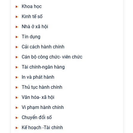
Khoa học
Kinh tế số
Nhà ở xã hội
Tín dụng
Cải cách hành chính
Cán bộ công chức- viên chức
Tài chính-ngân hàng
In và phát hành
Thủ tục hành chính
Văn hóa- xã hội
Vi phạm hành chính
Chuyển đổi số
Kế hoạch -Tài chính